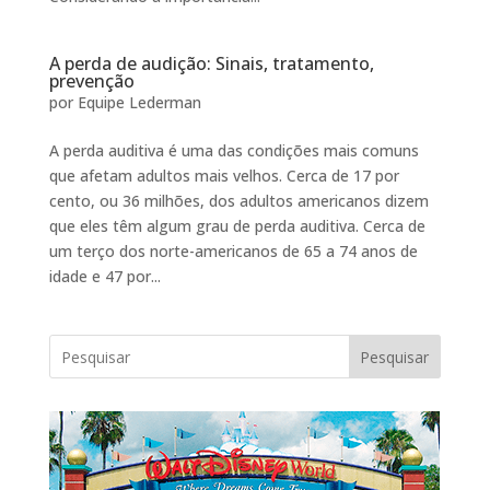
A perda de audição: Sinais, tratamento,
prevenção
por
Equipe Lederman
A perda auditiva é uma das condições mais comuns
que afetam adultos mais velhos. Cerca de 17 por
cento, ou 36 milhões, dos adultos americanos dizem
que eles têm algum grau de perda auditiva. Cerca de
um terço dos norte-americanos de 65 a 74 anos de
idade e 47 por...
Pesquisar