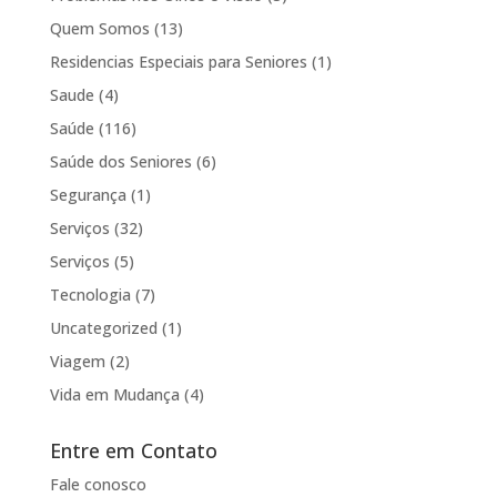
Quem Somos
(13)
Residencias Especiais para Seniores
(1)
Saude
(4)
Saúde
(116)
Saúde dos Seniores
(6)
Segurança
(1)
Serviços
(32)
Serviços
(5)
Tecnologia
(7)
Uncategorized
(1)
Viagem
(2)
Vida em Mudança
(4)
Entre em Contato
Fale conosco