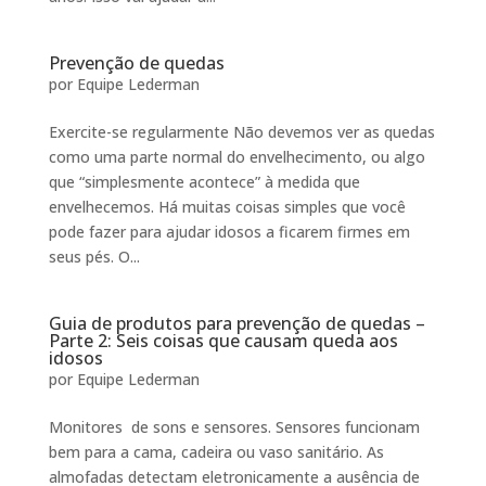
Prevenção de quedas
por
Equipe Lederman
Exercite-se regularmente Não devemos ver as quedas
como uma parte normal do envelhecimento, ou algo
que “simplesmente acontece” à medida que
envelhecemos. Há muitas coisas simples que você
pode fazer para ajudar idosos a ficarem firmes em
seus pés. O...
Guia de produtos para prevenção de quedas –
Parte 2: Seis coisas que causam queda aos
idosos
por
Equipe Lederman
Monitores de sons e sensores. Sensores funcionam
bem para a cama, cadeira ou vaso sanitário. As
almofadas detectam eletronicamente a ausência de