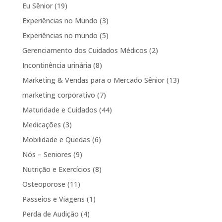
Eu Sênior
(19)
Experiências no Mundo
(3)
Experiências no mundo
(5)
Gerenciamento dos Cuidados Médicos
(2)
Incontinência urinária
(8)
Marketing & Vendas para o Mercado Sênior
(13)
marketing corporativo
(7)
Maturidade e Cuidados
(44)
Medicações
(3)
Mobilidade e Quedas
(6)
Nós – Seniores
(9)
Nutrição e Exercícios
(8)
Osteoporose
(11)
Passeios e Viagens
(1)
Perda de Audição
(4)