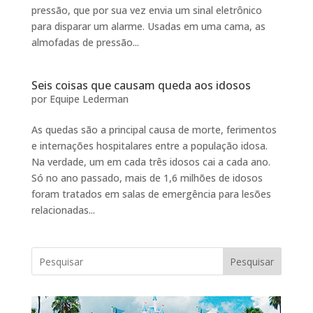
pressão, que por sua vez envia um sinal eletrônico
para disparar um alarme. Usadas em uma cama, as
almofadas de pressão...
Seis coisas que causam queda aos idosos
por
Equipe Lederman
As quedas são a principal causa de morte, ferimentos
e internações hospitalares entre a população idosa.
Na verdade, um em cada três idosos cai a cada ano.
Só no ano passado, mais de 1,6 milhões de idosos
foram tratados em salas de emergência para lesões
relacionadas...
Pesquisar