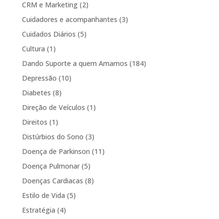
CRM e Marketing
(2)
Cuidadores e acompanhantes
(3)
Cuidados Diários
(5)
Cultura
(1)
Dando Suporte a quem Amamos
(184)
Depressão
(10)
Diabetes
(8)
Direção de Veículos
(1)
Direitos
(1)
Distúrbios do Sono
(3)
Doença de Parkinson
(11)
Doença Pulmonar
(5)
Doenças Cardiacas
(8)
Estilo de Vida
(5)
Estratégia
(4)