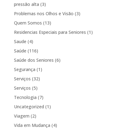
pressão alta
(3)
Problemas nos Olhos e Visão
(3)
Quem Somos
(13)
Residencias Especiais para Seniores
(1)
Saude
(4)
Saúde
(116)
Saúde dos Seniores
(6)
Segurança
(1)
Serviços
(32)
Serviços
(5)
Tecnologia
(7)
Uncategorized
(1)
Viagem
(2)
Vida em Mudança
(4)