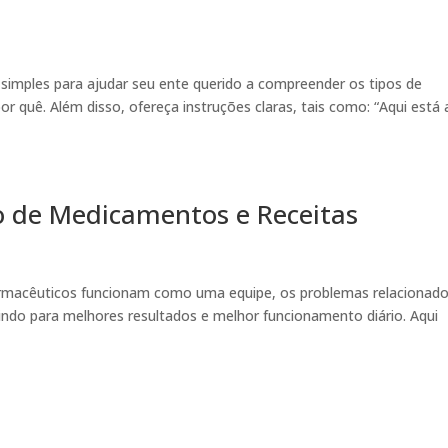
 simples para ajudar seu ente querido a compreender os tipos de
 quê. Além disso, ofereça instruções claras, tais como: “Aqui está 
 de Medicamentos e Receitas
armacêuticos funcionam como uma equipe, os problemas relacionad
ndo para melhores resultados e melhor funcionamento diário. Aqui