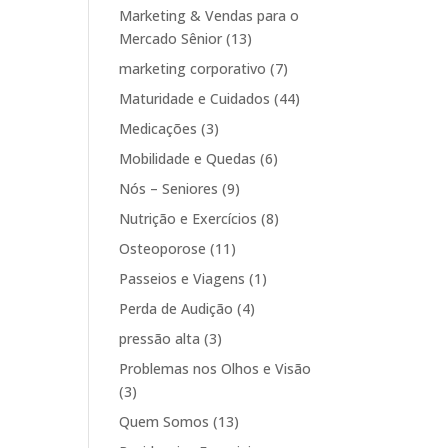
Marketing & Vendas para o
Mercado Sênior
(13)
marketing corporativo
(7)
Maturidade e Cuidados
(44)
Medicações
(3)
Mobilidade e Quedas
(6)
Nós – Seniores
(9)
Nutrição e Exercícios
(8)
Osteoporose
(11)
Passeios e Viagens
(1)
Perda de Audição
(4)
pressão alta
(3)
Problemas nos Olhos e Visão
(3)
Quem Somos
(13)