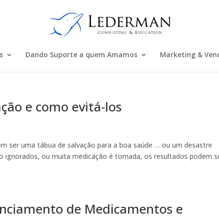
s
Dando Suporte a quem Amamos
Marketing & Ven
ção e como evitá-los
m ser uma tábua de salvação para a boa saúde … ou um desastre
o ignorados, ou muita medicação é tomada, os resultados podem s
renciamento de Medicamentos e