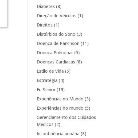
Diabetes
(8)
Direção de Veículos
(1)
Direitos
(1)
Distúrbios do Sono
(3)
Doença de Parkinson
(11)
Doença Pulmonar
(5)
Doenças Cardiacas
(8)
Estilo de Vida
(5)
Estratégia
(4)
Eu Sênior
(19)
Experiências no Mundo
(3)
Experiências no mundo
(5)
Gerenciamento dos Cuidados
Médicos
(2)
Incontinência urinária
(8)