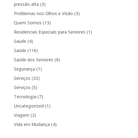
pressão alta
(3)
Problemas nos Olhos e Visão
(3)
Quem Somos
(13)
Residencias Especiais para Seniores
(1)
Saude
(4)
Saúde
(116)
Saúde dos Seniores
(6)
Segurança
(1)
Serviços
(32)
Serviços
(5)
Tecnologia
(7)
Uncategorized
(1)
Viagem
(2)
Vida em Mudança
(4)