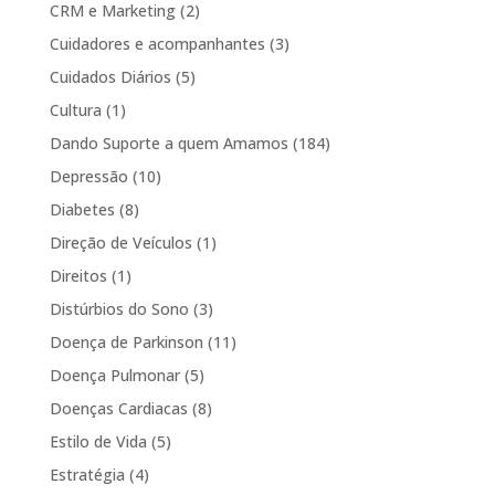
CRM e Marketing
(2)
Cuidadores e acompanhantes
(3)
Cuidados Diários
(5)
Cultura
(1)
Dando Suporte a quem Amamos
(184)
Depressão
(10)
Diabetes
(8)
Direção de Veículos
(1)
Direitos
(1)
Distúrbios do Sono
(3)
Doença de Parkinson
(11)
Doença Pulmonar
(5)
Doenças Cardiacas
(8)
Estilo de Vida
(5)
Estratégia
(4)