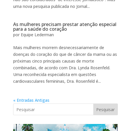
uma nova pesquisa publicada no Jornal...
As mulheres precisam prestar atenção especial
para a saúde do coração
por
Equipe Lederman
Mais mulheres morrem desnecessariamente de
doenças do coração do que de câncer da mama ou as
próximas cinco principais causas de morte
combinadas, de acordo com Dra. Lynda Rosenfeld.
Uma reconhecida especialista em questões
cardiovasculares femininas, Dra. Rosenfeld é...
« Entradas Antigas
Pesquisar