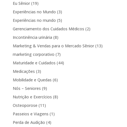
Eu Sênior
(19)
Experiências no Mundo
(3)
Experiências no mundo
(5)
Gerenciamento dos Cuidados Médicos
(2)
Incontinência urinária
(8)
Marketing & Vendas para o Mercado Sênior
(13)
marketing corporativo
(7)
Maturidade e Cuidados
(44)
Medicações
(3)
Mobilidade e Quedas
(6)
Nós – Seniores
(9)
Nutrição e Exercícios
(8)
Osteoporose
(11)
Passeios e Viagens
(1)
Perda de Audição
(4)