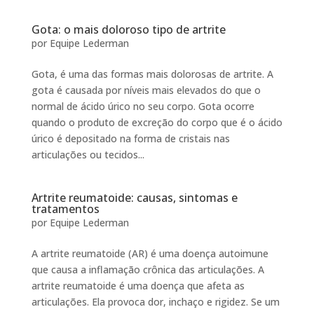
Gota: o mais doloroso tipo de artrite
por
Equipe Lederman
Gota, é uma das formas mais dolorosas de artrite. A
gota é causada por níveis mais elevados do que o
normal de ácido úrico no seu corpo. Gota ocorre
quando o produto de excreção do corpo que é o ácido
úrico é depositado na forma de cristais nas
articulações ou tecidos...
Artrite reumatoide: causas, sintomas e
tratamentos
por
Equipe Lederman
A artrite reumatoide (AR) é uma doença autoimune
que causa a inflamação crônica das articulações. A
artrite reumatoide é uma doença que afeta as
articulações. Ela provoca dor, inchaço e rigidez. Se um