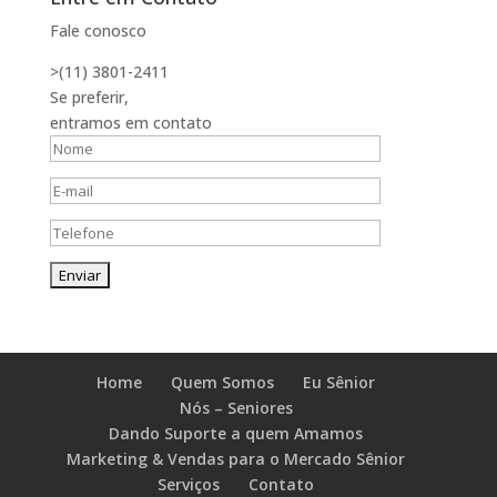
Fale conosco
>(11) 3801-2411
Se preferir,
entramos em contato
Home
Quem Somos
Eu Sênior
Nós – Seniores
Dando Suporte a quem Amamos
Marketing & Vendas para o Mercado Sênior
Serviços
Contato