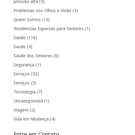
pressão alta
(3)
Problemas nos Olhos e Visão
(3)
Quem Somos
(13)
Residencias Especiais para Seniores
(1)
Saúde
(116)
Saude
(4)
Saúde dos Seniores
(6)
Segurança
(1)
Serviços
(32)
Serviços
(5)
Tecnologia
(7)
Uncategorized
(1)
Viagem
(2)
Vida em Mudança
(4)
Entre em Contato