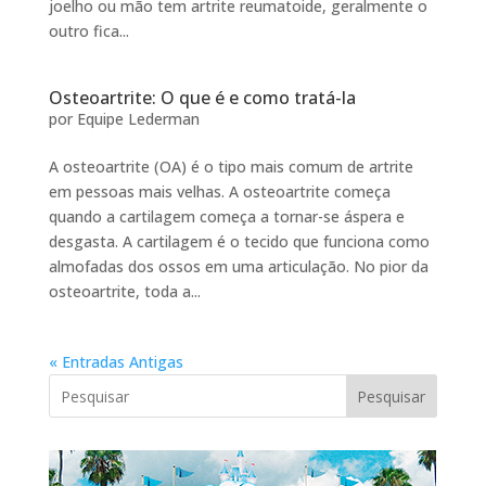
joelho ou mão tem artrite reumatoide, geralmente o
outro fica...
Osteoartrite: O que é e como tratá-la
por
Equipe Lederman
A osteoartrite (OA) é o tipo mais comum de artrite
em pessoas mais velhas. A osteoartrite começa
quando a cartilagem começa a tornar-se áspera e
desgasta. A cartilagem é o tecido que funciona como
almofadas dos ossos em uma articulação. No pior da
osteoartrite, toda a...
« Entradas Antigas
Pesquisar