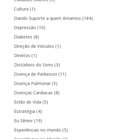
Cultura
(1)
Dando Suporte a quem Amamos
(184)
Depressão
(10)
Diabetes
(8)
Direção de Veículos
(1)
Direitos
(1)
Distúrbios do Sono
(3)
Doença de Parkinson
(11)
Doença Pulmonar
(5)
Doenças Cardiacas
(8)
Estilo de Vida
(5)
Estratégia
(4)
Eu Sênior
(19)
Experiências no mundo
(5)