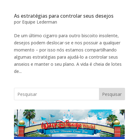
As estratégias para controlar seus desejos
por
Equipe Lederman
De um último cigarro para outro biscoito insolente,
desejos podem deslocar-se e nos possuir a qualquer
momento – por isso nós estamos compartilhando
algumas estratégias para ajudá-lo a controlar seus
anseios e manter o seu plano. A vida é cheia de lotes
de...
Pesquisar