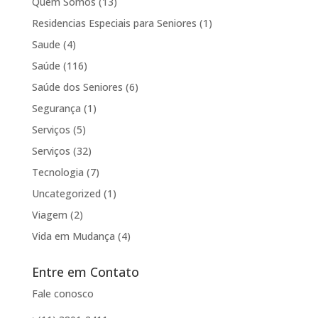
Quem Somos
(13)
Residencias Especiais para Seniores
(1)
Saude
(4)
Saúde
(116)
Saúde dos Seniores
(6)
Segurança
(1)
Serviços
(5)
Serviços
(32)
Tecnologia
(7)
Uncategorized
(1)
Viagem
(2)
Vida em Mudança
(4)
Entre em Contato
Fale conosco