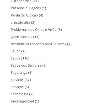
Osteoporose
(11)
Passeios e Viagens
(1)
Perda de Audição
(4)
pressão alta
(3)
Problemas nos Olhos e Visão
(3)
Quem Somos
(13)
Residencias Especiais para Seniores
(1)
Saude
(4)
Saúde
(116)
Saúde dos Seniores
(6)
Segurança
(1)
Serviços
(32)
Serviços
(5)
Tecnologia
(7)
Uncategorized
(1)