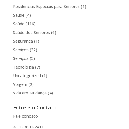
Residencias Especiais para Seniores
(1)
Saude
(4)
Saúde
(116)
Saúde dos Seniores
(6)
Segurança
(1)
Serviços
(32)
Serviços
(5)
Tecnologia
(7)
Uncategorized
(1)
Viagem
(2)
Vida em Mudança
(4)
Entre em Contato
Fale conosco
>(11) 3801-2411