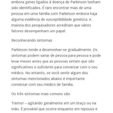
embora genes ligados à doença de Parkinson tenham
sido identificados. É raro encontrar mais de uma
pessoa em uma família com Parkinson embora haja
alguma evidência de susceptibilidade genética. A
maioria dos pesquisadores acreditam que vários
fatores desempenham um papel.
Reconhecendo sintomas
Parkinson tende a desenvolver-se gradualmente. Os
sintomas podem variar de pessoa para pessoa e pode
levar meses antes que as pessoas sintam que são
significativos o suficiente para conversar com o seu
médico. No entanto, se você sentir algum dos
sintomas mencionados abaixo é importante
conversar com seu médico de família.
Os três sintomas mais comuns são:
Tremor – agitando geralmente em um braço ou na
mão. É provável que ocorra enquanto em repouso e