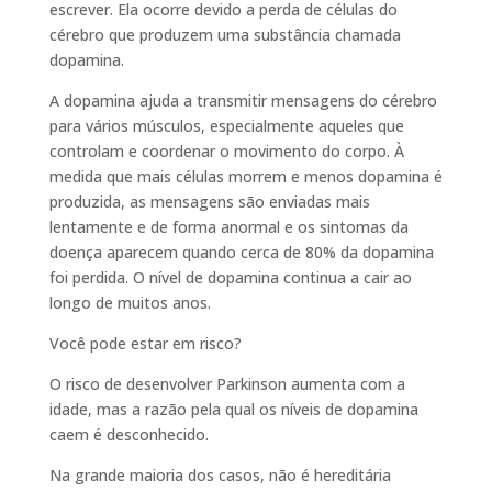
escrever. Ela ocorre devido a perda de células do
cérebro que produzem uma substância chamada
dopamina.
A dopamina ajuda a transmitir mensagens do cérebro
para vários músculos, especialmente aqueles que
controlam e coordenar o movimento do corpo. À
medida que mais células morrem e menos dopamina é
produzida, as mensagens são enviadas mais
lentamente e de forma anormal e os sintomas da
doença aparecem quando cerca de 80% da dopamina
foi perdida. O nível de dopamina continua a cair ao
longo de muitos anos.
Você pode estar em risco?
O risco de desenvolver Parkinson aumenta com a
idade, mas a razão pela qual os níveis de dopamina
caem é desconhecido.
Na grande maioria dos casos, não é hereditária