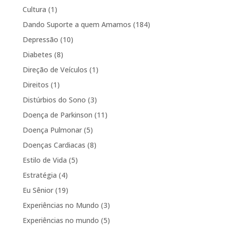
Cultura
(1)
Dando Suporte a quem Amamos
(184)
Depressão
(10)
Diabetes
(8)
Direção de Veículos
(1)
Direitos
(1)
Distúrbios do Sono
(3)
Doença de Parkinson
(11)
Doença Pulmonar
(5)
Doenças Cardiacas
(8)
Estilo de Vida
(5)
Estratégia
(4)
Eu Sênior
(19)
Experiências no Mundo
(3)
Experiências no mundo
(5)