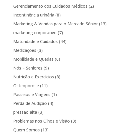
Gerenciamento dos Cuidados Médicos
(2)
Incontinência urinária
(8)
Marketing & Vendas para o Mercado Sênior
(13)
marketing corporativo
(7)
Maturidade e Cuidados
(44)
Medicações
(3)
Mobilidade e Quedas
(6)
Nós – Seniores
(9)
Nutrição e Exercícios
(8)
Osteoporose
(11)
Passeios e Viagens
(1)
Perda de Audição
(4)
pressão alta
(3)
Problemas nos Olhos e Visão
(3)
Quem Somos
(13)