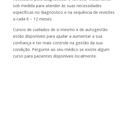
sob medida para atender às suas necessidades
específicas no diagnóstico e na sequência de revisões
a cada 6 – 12 meses.
Cursos de cuidados de si mesmo e de autogestão
estão disponíveis para ajudar a aumentar a sua
confiança e ter mais controle na gestão da sua
condição. Pergunte ao seu médico se existe algum
curso para pacientes disponíveis localmente.