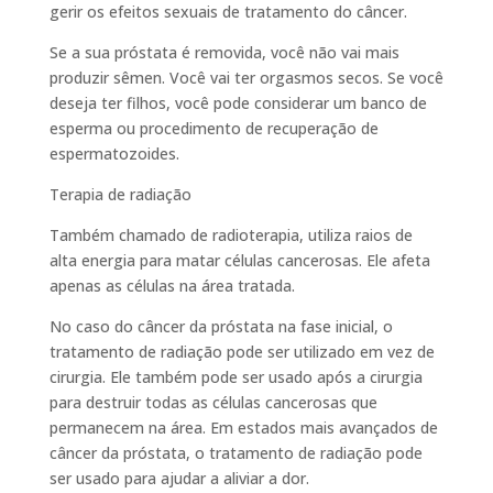
gerir os efeitos sexuais de tratamento do câncer.
Se a sua próstata é removida, você não vai mais
produzir sêmen. Você vai ter orgasmos secos. Se você
deseja ter filhos, você pode considerar um banco de
esperma ou procedimento de recuperação de
espermatozoides.
Terapia de radiação
Também chamado de radioterapia, utiliza raios de
alta energia para matar células cancerosas. Ele afeta
apenas as células na área tratada.
No caso do câncer da próstata na fase inicial, o
tratamento de radiação pode ser utilizado em vez de
cirurgia. Ele também pode ser usado após a cirurgia
para destruir todas as células cancerosas que
permanecem na área. Em estados mais avançados de
câncer da próstata, o tratamento de radiação pode
ser usado para ajudar a aliviar a dor.