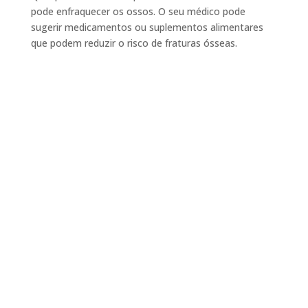
pode enfraquecer os ossos. O seu médico pode
sugerir medicamentos ou suplementos alimentares
que podem reduzir o risco de fraturas ósseas.