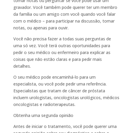
tomar notas ou perguntar se você pode usar um
gravador. Você também pode querer ter um membro
da família ou um amigo com você quando você falar
com o médico – para participar na discussão, tomar
notas, ou apenas para ouvir.
Você não precisa fazer a todas suas perguntas de
uma só vez. Você terá outras oportunidades para
pedir o seu médico ou enfermeiro para explicar as
coisas que não estão claras e para pedir mais
detalhes.
O seu médico pode encaminhá-lo para um
especialista, ou você pode pedir uma referência.
Especialistas que tratam de câncer de próstata
incluem urologistas, oncologistas urológicos, médicos
oncologistas e radioterapeutas.
Obtenha uma segunda opinião
Antes de iniciar o tratamento, você pode querer uma