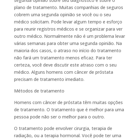
segunda opinião sobre seu diagnóstico e sobre o
plano de tratamento. Muitas companhias de seguros
cobrem uma segunda opinião se você ou o seu
médico solicitam. Pode levar algum tempo e esforço
para reunir registros médicos e se organizar para ver
outro médico. Normalmente não é um problema levar
várias semanas para obter uma segunda opinião. Na
maioria dos casos, o atraso no início do tratamento
não fará um tratamento menos eficaz. Para ter
certeza, você deve discutir este atraso com o seu
médico. Alguns homens com câncer de próstata
precisam de tratamento imediato.
Métodos de tratamento
Homens com câncer de próstata têm muitas opções
de tratamento. O tratamento que é melhor para uma
pessoa pode não ser o melhor para o outro.
O tratamento pode envolver cirurgia, terapia de
radiação, ou a terapia hormonal. Você pode ter uma