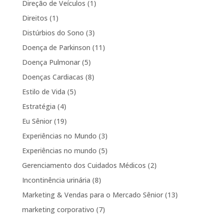
Direção de Veículos
(1)
Direitos
(1)
Distúrbios do Sono
(3)
Doença de Parkinson
(11)
Doença Pulmonar
(5)
Doenças Cardiacas
(8)
Estilo de Vida
(5)
Estratégia
(4)
Eu Sênior
(19)
Experiências no Mundo
(3)
Experiências no mundo
(5)
Gerenciamento dos Cuidados Médicos
(2)
Incontinência urinária
(8)
Marketing & Vendas para o Mercado Sênior
(13)
marketing corporativo
(7)