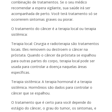
combinação de tratamentos. Se o seu médico
recomendar a espera vigilante, sua saúde irá ser
acompanhada de perto. Você terá tratamento só se
ocorrerem sintomas graves ou piorar.
O tratamento do câncer é a terapia local ou terapia
sistêmica:
Terapia local: Cirurgia e radioterapia são tratamentos
locais. Eles removem ou destroem o câncer na
próstata. Quando o câncer da próstata se espalhou
para outras partes do corpo, terapia local pode ser
usada para controlar a doença naquelas áreas
específicas.
Terapia sistêmica: A terapia hormonal é a terapia
sistêmica. Hormônios são dados para controlar o
câncer que se espalhou.
O tratamento que é certo para você depende do
estágio do câncer, o grau do tumor, os sintomas, e