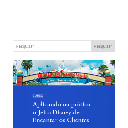
Pesquisar