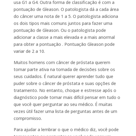
usa G1 a G4. Outra forma de classificação é com a
pontuação de Gleason. O patologista dá a cada área
do câncer uma nota de 1 a 5. O patologista adiciona
os dois tipos mais comuns juntos para fazer uma
pontuação de Gleason. Ou o patologista pode
adicionar a classe a mais elevada e a mais anormal
para obter a pontuação . Pontuação Gleason pode
variar de 2 a 10.
Muitos homens com câncer de próstata querem
tomar parte ativa na tomada de decisões sobre os
seus cuidados. É natural querer aprender tudo que
puder sobre o câncer de próstata e suas opções de
tratamento. No entanto, choque e estresse após o
diagnóstico pode tornar mais difícil pensar em tudo o
que você quer perguntar ao seu médico. É muitas
vezes útil fazer uma lista de perguntas antes de um
compromisso.
Para ajudar a lembrar o que o médico diz, você pode