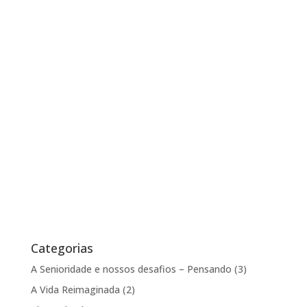
Categorias
A Senioridade e nossos desafios – Pensando
(3)
A Vida Reimaginada
(2)