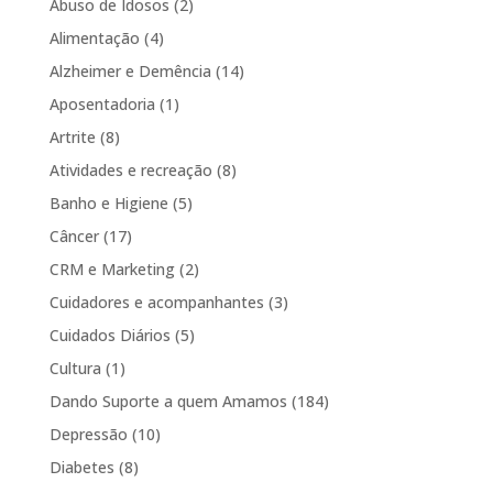
Abuso de Idosos
(2)
Alimentação
(4)
Alzheimer e Demência
(14)
Aposentadoria
(1)
Artrite
(8)
Atividades e recreação
(8)
Banho e Higiene
(5)
Câncer
(17)
CRM e Marketing
(2)
Cuidadores e acompanhantes
(3)
Cuidados Diários
(5)
Cultura
(1)
Dando Suporte a quem Amamos
(184)
Depressão
(10)
Diabetes
(8)