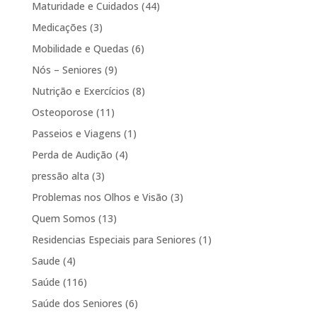
Maturidade e Cuidados
(44)
Medicações
(3)
Mobilidade e Quedas
(6)
Nós – Seniores
(9)
Nutrição e Exercícios
(8)
Osteoporose
(11)
Passeios e Viagens
(1)
Perda de Audição
(4)
pressão alta
(3)
Problemas nos Olhos e Visão
(3)
Quem Somos
(13)
Residencias Especiais para Seniores
(1)
Saude
(4)
Saúde
(116)
Saúde dos Seniores
(6)