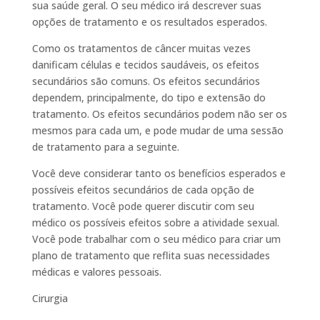
sua saúde geral. O seu médico irá descrever suas
opções de tratamento e os resultados esperados.
Como os tratamentos de câncer muitas vezes
danificam células e tecidos saudáveis, os efeitos
secundários são comuns. Os efeitos secundários
dependem, principalmente, do tipo e extensão do
tratamento. Os efeitos secundários podem não ser os
mesmos para cada um, e pode mudar de uma sessão
de tratamento para a seguinte.
Você deve considerar tanto os benefícios esperados e
possíveis efeitos secundários de cada opção de
tratamento. Você pode querer discutir com seu
médico os possíveis efeitos sobre a atividade sexual.
Você pode trabalhar com o seu médico para criar um
plano de tratamento que reflita suas necessidades
médicas e valores pessoais.
Cirurgia