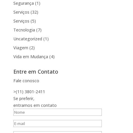
Segurança
(1)
Serviços
(32)
Serviços
(5)
Tecnologia
(7)
Uncategorized
(1)
Viagem
(2)
Vida em Mudança
(4)
Entre em Contato
Fale conosco
>(11) 3801-2411
Se preferir,
entramos em contato