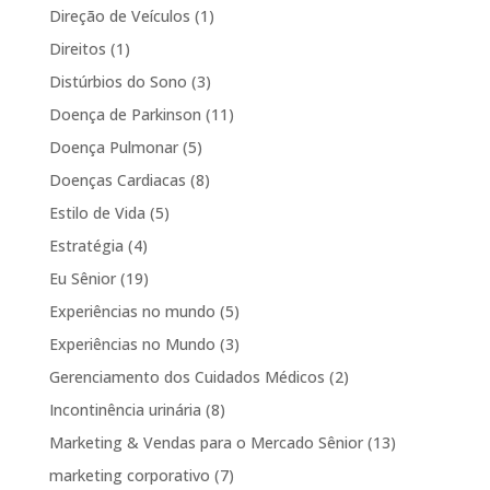
Direção de Veículos
(1)
Direitos
(1)
Distúrbios do Sono
(3)
Doença de Parkinson
(11)
Doença Pulmonar
(5)
Doenças Cardiacas
(8)
Estilo de Vida
(5)
Estratégia
(4)
Eu Sênior
(19)
Experiências no mundo
(5)
Experiências no Mundo
(3)
Gerenciamento dos Cuidados Médicos
(2)
Incontinência urinária
(8)
Marketing & Vendas para o Mercado Sênior
(13)
marketing corporativo
(7)