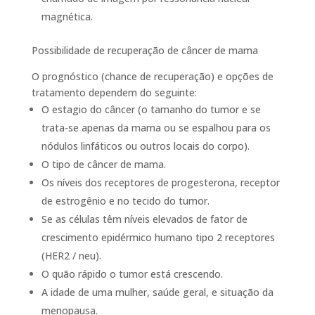
magnética.
Possibilidade de recuperação de câncer de mama
O prognóstico (chance de recuperação) e opções de
tratamento dependem do seguinte:
O estagio do câncer (o tamanho do tumor e se
trata-se apenas da mama ou se espalhou para os
nódulos linfáticos ou outros locais do corpo).
O tipo de câncer de mama.
Os níveis dos receptores de progesterona, receptor
de estrogênio e no tecido do tumor.
Se as células têm níveis elevados de fator de
crescimento epidérmico humano tipo 2 receptores
(HER2 / neu).
O quão rápido o tumor está crescendo.
A idade de uma mulher, saúde geral, e situação da
menopausa.