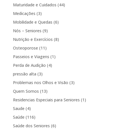
Maturidade e Cuidados
(44)
Medicações
(3)
Mobilidade e Quedas
(6)
Nós – Seniores
(9)
Nutrição e Exercícios
(8)
Osteoporose
(11)
Passeios e Viagens
(1)
Perda de Audição
(4)
pressão alta
(3)
Problemas nos Olhos e Visão
(3)
Quem Somos
(13)
Residencias Especiais para Seniores
(1)
Saude
(4)
Saúde
(116)
Saúde dos Seniores
(6)