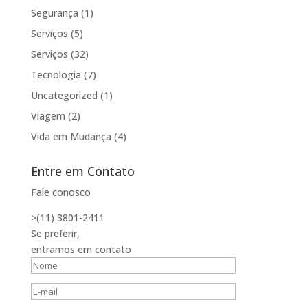
Segurança
(1)
Serviços
(5)
Serviços
(32)
Tecnologia
(7)
Uncategorized
(1)
Viagem
(2)
Vida em Mudança
(4)
Entre em Contato
Fale conosco
>(11) 3801-2411
Se preferir,
entramos em contato