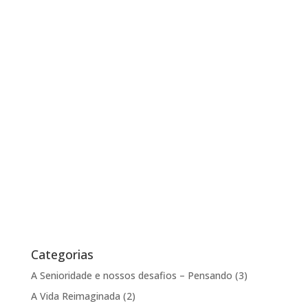
Categorias
A Senioridade e nossos desafios – Pensando
(3)
A Vida Reimaginada
(2)