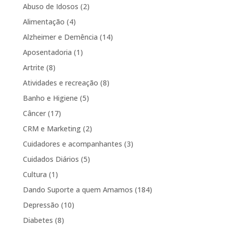
Abuso de Idosos
(2)
Alimentação
(4)
Alzheimer e Demência
(14)
Aposentadoria
(1)
Artrite
(8)
Atividades e recreação
(8)
Banho e Higiene
(5)
Câncer
(17)
CRM e Marketing
(2)
Cuidadores e acompanhantes
(3)
Cuidados Diários
(5)
Cultura
(1)
Dando Suporte a quem Amamos
(184)
Depressão
(10)
Diabetes
(8)