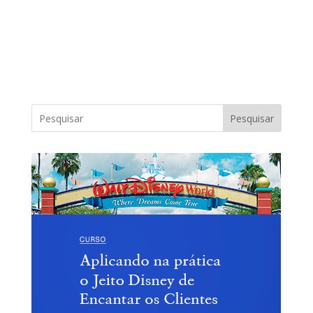
Pesquisar