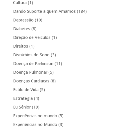
Cultura
(1)
Dando Suporte a quem Amamos
(184)
Depressão
(10)
Diabetes
(8)
Direção de Veículos
(1)
Direitos
(1)
Distúrbios do Sono
(3)
Doença de Parkinson
(11)
Doença Pulmonar
(5)
Doenças Cardiacas
(8)
Estilo de Vida
(5)
Estratégia
(4)
Eu Sênior
(19)
Experiências no mundo
(5)
Experiências no Mundo
(3)