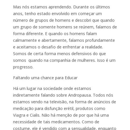
Mas nós estamos aprendendo. Durante os últimos
anos, tenho estado envolvido em começar um
número de grupos de homens e descobri que quando
um grupo de somente homens se reúnem, falamos de
forma diferente. E quando os homens falam
calmamente e abertamente, falamos profundamente
e aceitamos o desafio de enfrentar a realidade.
Somos de certa forma menos defensivos do que
somos quando na companhia de mulheres. Isso é um
progresso.
Faltando uma chance para Educar
Há um lugar na sociedade onde estamos
indiretamente falando sobre Andropausa. Todos nós
estamos vendo na televisão, na forma de anúncios de
medicação para disfunção erétil, produtos como
Viagra e Cialis. Não há menção de por que há uma
necessidade de tais medicamentos. Como de
costume, ele é vendido com a sensualidade, enquanto