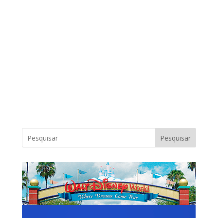
Pesquisar