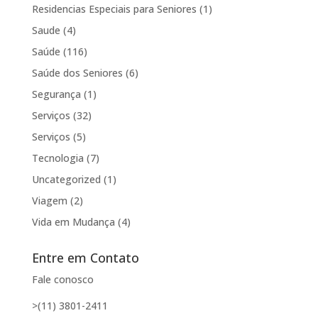
Residencias Especiais para Seniores
(1)
Saude
(4)
Saúde
(116)
Saúde dos Seniores
(6)
Segurança
(1)
Serviços
(32)
Serviços
(5)
Tecnologia
(7)
Uncategorized
(1)
Viagem
(2)
Vida em Mudança
(4)
Entre em Contato
Fale conosco
>(11) 3801-2411