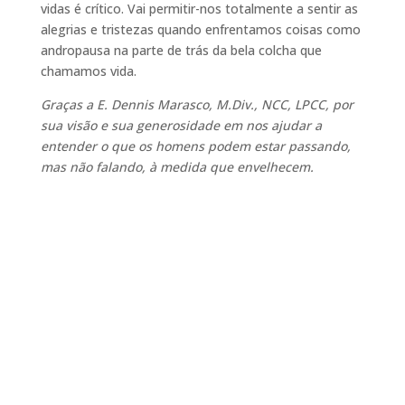
vidas é crítico. Vai permitir-nos totalmente a sentir as
alegrias e tristezas quando enfrentamos coisas como
andropausa na parte de trás da bela colcha que
chamamos vida.
Graças a E. Dennis Marasco, M.Div., NCC, LPCC, por
sua visão e sua generosidade em nos ajudar a
entender o que os homens podem estar passando,
mas não falando, à medida que envelhecem.