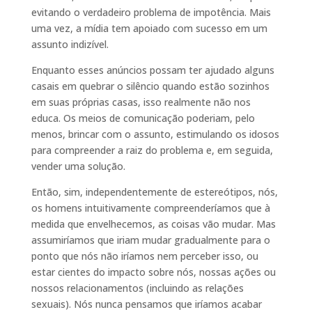
evitando o verdadeiro problema de impotência. Mais
uma vez, a mídia tem apoiado com sucesso em um
assunto indizível.
Enquanto esses anúncios possam ter ajudado alguns
casais em quebrar o silêncio quando estão sozinhos
em suas próprias casas, isso realmente não nos
educa. Os meios de comunicação poderiam, pelo
menos, brincar com o assunto, estimulando os idosos
para compreender a raiz do problema e, em seguida,
vender uma solução.
Então, sim, independentemente de estereótipos, nós,
os homens intuitivamente compreenderíamos que à
medida que envelhecemos, as coisas vão mudar. Mas
assumiríamos que iriam mudar gradualmente para o
ponto que nós não iríamos nem perceber isso, ou
estar cientes do impacto sobre nós, nossas ações ou
nossos relacionamentos (incluindo as relações
sexuais). Nós nunca pensamos que iríamos acabar