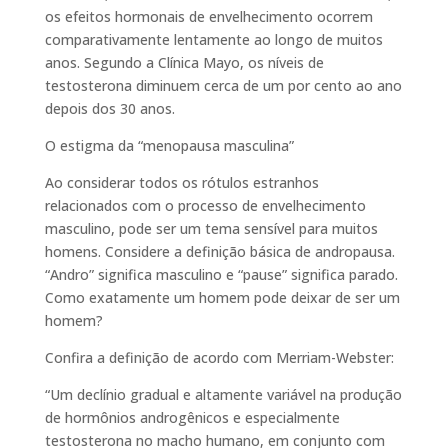
os efeitos hormonais de envelhecimento ocorrem
comparativamente lentamente ao longo de muitos
anos. Segundo a Clínica Mayo, os níveis de
testosterona diminuem cerca de um por cento ao ano
depois dos 30 anos.
O estigma da “menopausa masculina”
Ao considerar todos os rótulos estranhos
relacionados com o processo de envelhecimento
masculino, pode ser um tema sensível para muitos
homens. Considere a definição básica de andropausa.
“Andro” significa masculino e “pause” significa parado.
Como exatamente um homem pode deixar de ser um
homem?
Confira a definição de acordo com Merriam-Webster:
“Um declínio gradual e altamente variável na produção
de hormônios androgênicos e especialmente
testosterona no macho humano, em conjunto com