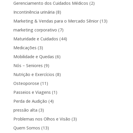
Gerenciamento dos Cuidados Médicos
(2)
Incontinência urinária
(8)
Marketing & Vendas para o Mercado Sênior
(13)
marketing corporativo
(7)
Maturidade e Cuidados
(44)
Medicações
(3)
Mobilidade e Quedas
(6)
Nós – Seniores
(9)
Nutrição e Exercícios
(8)
Osteoporose
(11)
Passeios e Viagens
(1)
Perda de Audição
(4)
pressão alta
(3)
Problemas nos Olhos e Visão
(3)
Quem Somos
(13)