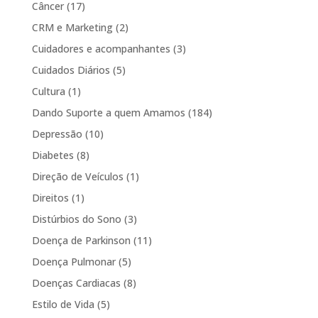
Câncer
(17)
CRM e Marketing
(2)
Cuidadores e acompanhantes
(3)
Cuidados Diários
(5)
Cultura
(1)
Dando Suporte a quem Amamos
(184)
Depressão
(10)
Diabetes
(8)
Direção de Veículos
(1)
Direitos
(1)
Distúrbios do Sono
(3)
Doença de Parkinson
(11)
Doença Pulmonar
(5)
Doenças Cardiacas
(8)
Estilo de Vida
(5)