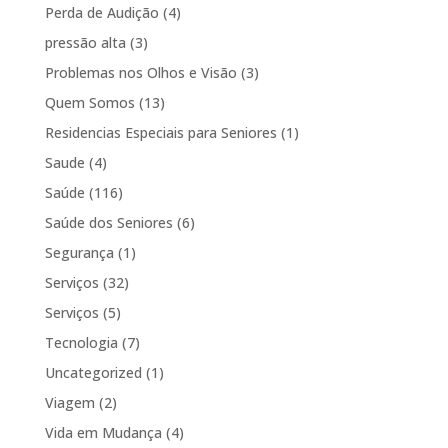
Perda de Audição
(4)
pressão alta
(3)
Problemas nos Olhos e Visão
(3)
Quem Somos
(13)
Residencias Especiais para Seniores
(1)
Saude
(4)
Saúde
(116)
Saúde dos Seniores
(6)
Segurança
(1)
Serviços
(32)
Serviços
(5)
Tecnologia
(7)
Uncategorized
(1)
Viagem
(2)
Vida em Mudança
(4)