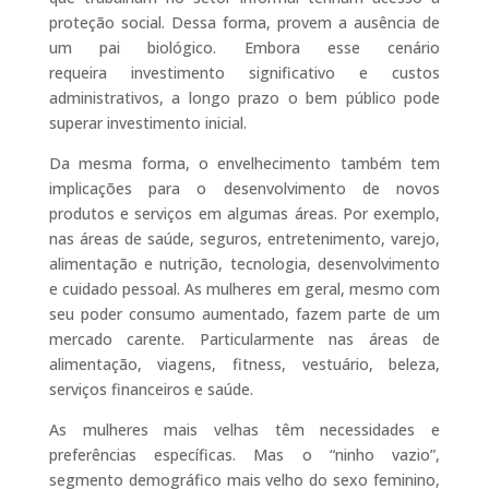
proteção social. Dessa forma, provem a ausência de
um pai biológico. Embora esse cenário
requeira investimento significativo e custos
administrativos, a longo prazo o bem público pode
superar investimento inicial.
Da mesma forma, o envelhecimento também tem
implicações para o desenvolvimento de novos
produtos e serviços em algumas áreas. Por exemplo,
nas áreas de saúde, seguros, entretenimento, varejo,
alimentação e nutrição, tecnologia, desenvolvimento
e cuidado pessoal. As mulheres em geral, mesmo com
seu poder consumo aumentado, fazem parte de um
mercado carente. Particularmente nas áreas de
alimentação, viagens, fitness, vestuário, beleza,
serviços financeiros e saúde.
As mulheres mais velhas têm necessidades e
preferências específicas. Mas o “ninho vazio”,
segmento demográfico mais velho do sexo feminino,