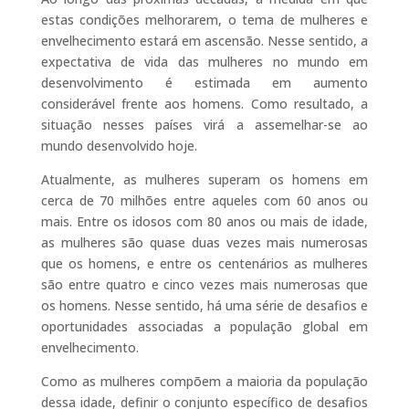
estas condições melhorarem, o tema de mulheres e
envelhecimento estará em ascensão. Nesse sentido, a
expectativa de vida das mulheres no mundo em
desenvolvimento é estimada em aumento
considerável frente aos homens. Como resultado, a
situação nesses países virá a assemelhar-se ao
mundo desenvolvido hoje.
Atualmente, as mulheres superam os homens em
cerca de 70 milhões entre aqueles com 60 anos ou
mais. Entre os idosos com 80 anos ou mais de idade,
as mulheres são quase duas vezes mais numerosas
que os homens, e entre os centenários as mulheres
são entre quatro e cinco vezes mais numerosas que
os homens. Nesse sentido, há uma série de desafios e
oportunidades associadas a população global em
envelhecimento.
Como as mulheres compõem a maioria da população
dessa idade, definir o conjunto específico de desafios