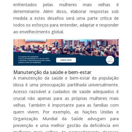
enfrentados pelas mulheres mais velhas é
determinante. Além disso, elaborar respostas sob
medida a estes desafios será uma parte crítica de
todos os esforços para entender, adaptar e responder
ao envelhecimento global.
Manutenção da saúde e bem-estar
A manutenção da saúde e bem-estar da população
idosa é uma preocupação partilhada universalmente.
Acesso razoável a cuidados de saúde adequados é
crucial não apenas para as próprias mulheres mais
velhas. Também é importante para as famílias com
quem vivem. Por exemplo, as Nações Unidas e
Organização Mundial da Saúde advogam para
prevenção e uma melhor gestão da deficiência em