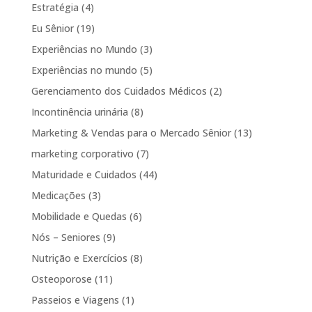
Estratégia
(4)
Eu Sênior
(19)
Experiências no Mundo
(3)
Experiências no mundo
(5)
Gerenciamento dos Cuidados Médicos
(2)
Incontinência urinária
(8)
Marketing & Vendas para o Mercado Sênior
(13)
marketing corporativo
(7)
Maturidade e Cuidados
(44)
Medicações
(3)
Mobilidade e Quedas
(6)
Nós – Seniores
(9)
Nutrição e Exercícios
(8)
Osteoporose
(11)
Passeios e Viagens
(1)