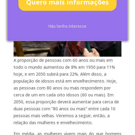
Quero mais informações
Não tenho interesse
A proporção de pessoas com 60 anos ou mais em
todo o mundo aumentou de 8% em 1950 para 11%
hoje, e em 2050 subirá para 22%. Além disso, a
população de idosos está em envelhecimento. Hoje,
as pessoas com 80 anos ou mais respondem por
cerca de um em cada oito idosos (60 ou mais). Em
2050, essa proporção deverá aumentar para cerca de
duas pessoas com “80 anos ou mais” entre cada 10
pessoas mais velhas. Veremos a seguir, então, a
relação das mulheres e envelhecimento.
Em média, as mulheres vivem mais do que homens