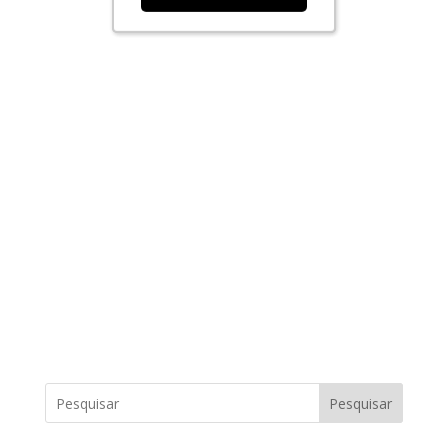
Pesquisar